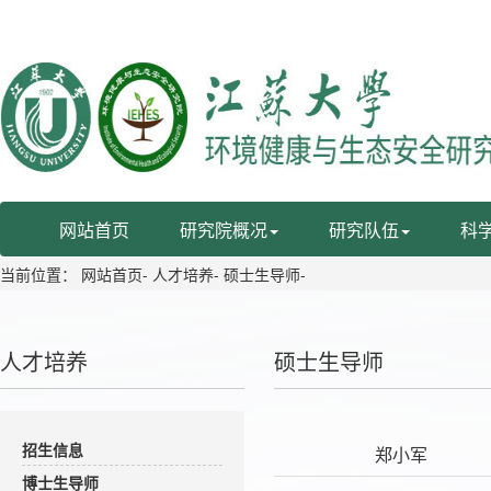
网站首页
研究院概况
研究队伍
科
当前位置：
网站首页
-
人才培养
-
硕士生导师
-
人才培养
硕士生导师
招生信息
郑小军
博士生导师