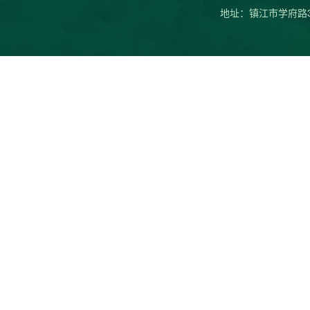
地址：镇江市学府路301号