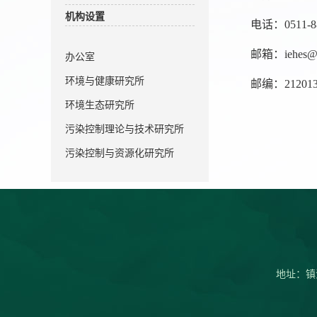
机构设置
电话：
0511-
邮箱：
iehes@
办公室
环境与健康研究所
邮编：
21201
环境生态研究所
污染控制理论与技术研究所
污染控制与资源化研究所
地址：镇江