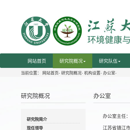
网站首页
研究院概况
研究队伍
当前位置：
网站首页
-
研究院概况
-
机构设置
-
办公室
-
研究院概况
办公室
办公室主任
研究院简介
现任领导
江苏省镇江